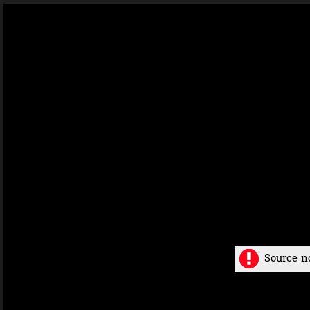
Source n