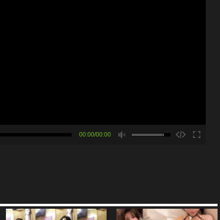
00:00/00:00