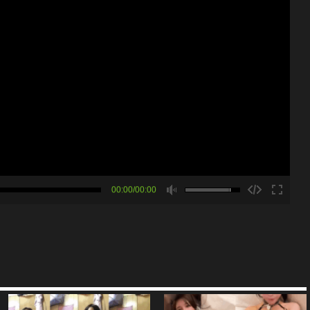
00:00/00:00