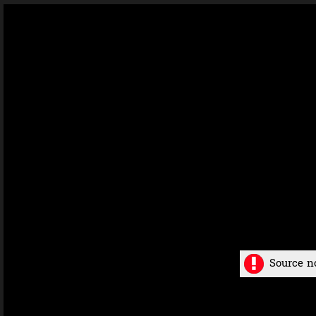
Source n