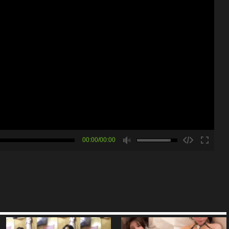
00:00/00:00