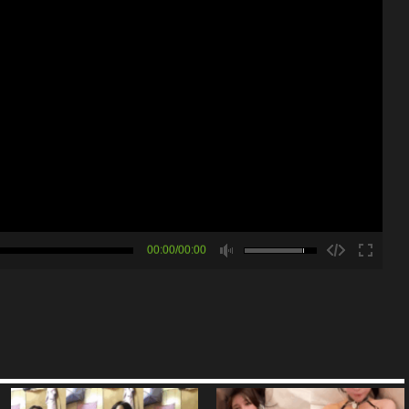
00:00/00:00