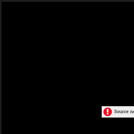
Source n