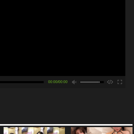
00:00/00:00