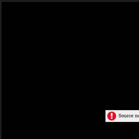
Source n