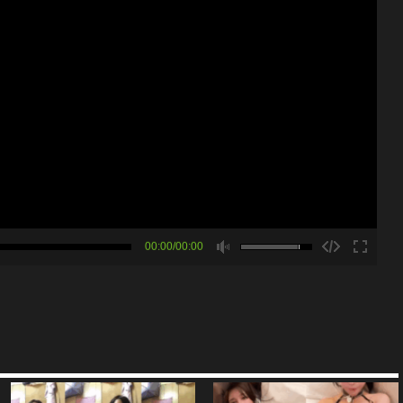
00:00/00:00