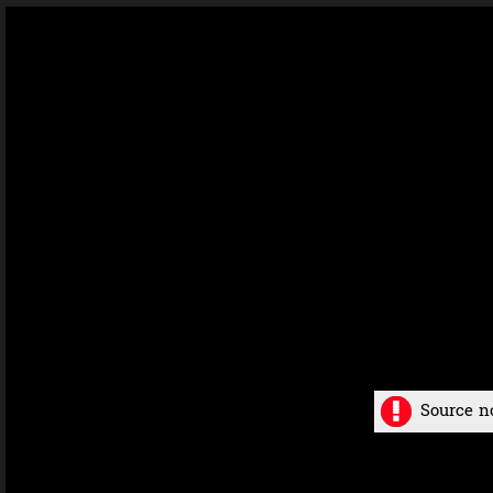
Source n