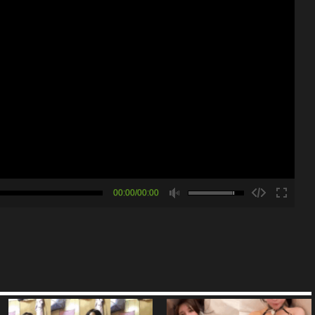
00:00/00:00