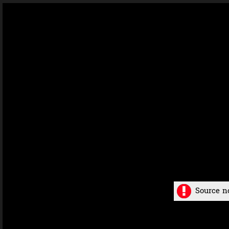
Source n