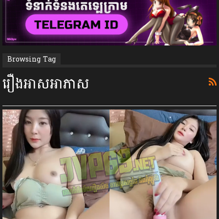
Browsing Tag
រឿងអាសអាភាស