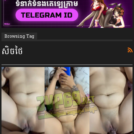
Browsing Tag
សិចថៃ